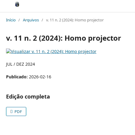
Início
/
Arquivos
/
v. 11 n. 2 (2024): Homo projector
v. 11 n. 2 (2024): Homo projector
JUL / DEZ 2024
Publicado:
2026-02-16
Edição completa
PDF