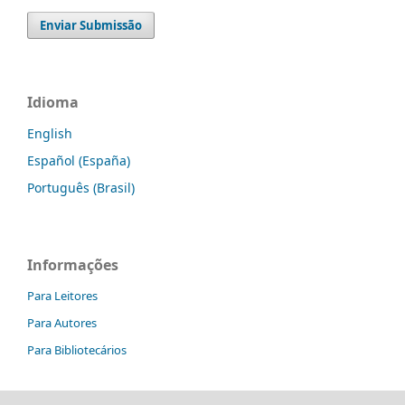
Enviar Submissão
Idioma
English
Español (España)
Português (Brasil)
Informações
Para Leitores
Para Autores
Para Bibliotecários