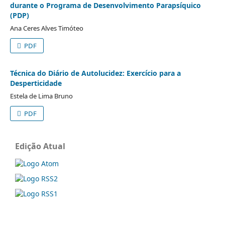
durante o Programa de Desenvolvimento Parapsíquico
(PDP)
Ana Ceres Alves Timóteo
PDF
Técnica do Diário de Autolucidez: Exercício para a
Desperticidade
Estela de Lima Bruno
PDF
Edição Atual