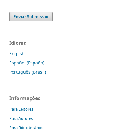
Enviar Submissão
Idioma
English
Español (España)
Português (Brasil)
Informações
Para Leitores
Para Autores
Para Bibliotecários