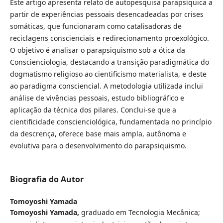
Este artigo apresenta relato de autopesquisa parapsíquica a
partir de experiências pessoais desencadeadas por crises
somáticas, que funcionaram como catalisadoras de
reciclagens conscienciais e redirecionamento proexológico.
O objetivo é analisar o parapsiquismo sob a ótica da
Conscienciologia, destacando a transição paradigmática do
dogmatismo religioso ao cientificismo materialista, e deste
ao paradigma consciencial. A metodologia utilizada inclui
análise de vivências pessoais, estudo bibliográfico e
aplicação da técnica dos pilares. Conclui-se que a
cientificidade conscienciológica, fundamentada no princípio
da descrença, oferece base mais ampla, autônoma e
evolutiva para o desenvolvimento do parapsiquismo.
Biografia do Autor
Tomoyoshi Yamada
Tomoyoshi Yamada,
graduado em Tecnologia Mecânica;