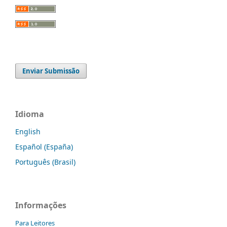
Enviar Submissão
Idioma
English
Español (España)
Português (Brasil)
Informações
Para Leitores