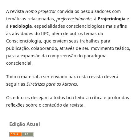
A revista
Homo projector
convida os pesquisadores com
temáticas relacionadas,
preferencialmente
, à
Projeciologia
e
à
Paciologia
, especialidades conscienciológicas mais afins
às atividades do IIPC, além de outros temas da
Conscienciologia, que enviem seus trabalhos para
publicação, colaborando, através de seu movimento teático,
para a expansão da compreensão do paradigma
consciencial.
Todo o material a ser enviado para esta revista deverá
seguir as
Diretrizes para os Autores
.
Os editores desejam a todos boa leitura crítica e profundas
reflexões sobre o conteúdo da revista.
Edição Atual