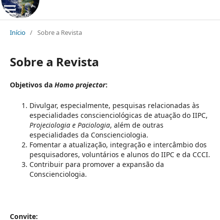
Início
/
Sobre a Revista
Sobre a Revista
Objetivos da
Homo projector
:
Divulgar, especialmente, pesquisas relacionadas às
especialidades conscienciológicas de atuação do IIPC,
Projeciologia e Paciologia
, além de outras
especialidades da Conscienciologia.
Fomentar a atualização, integração e intercâmbio dos
pesquisadores, voluntários e alunos do IIPC e da CCCI.
Contribuir para promover a expansão da
Conscienciologia.
Convite: