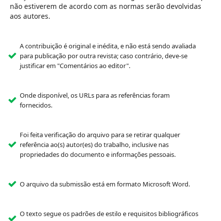
não estiverem de acordo com as normas serão devolvidas
aos autores.
A contribuição é original e inédita, e não está sendo avaliada
para publicação por outra revista; caso contrário, deve-se
justificar em "Comentários ao editor".
Onde disponível, os URLs para as referências foram
fornecidos.
Foi feita verificação do arquivo para se retirar qualquer
referência ao(s) autor(es) do trabalho, inclusive nas
propriedades do documento e informações pessoais.
O arquivo da submissão está em formato Microsoft Word.
O texto segue os padrões de estilo e requisitos bibliográficos