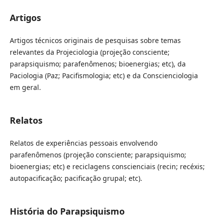
Artigos
Artigos técnicos originais de pesquisas sobre temas
relevantes da Projeciologia (projeção consciente;
parapsiquismo; parafenômenos; bioenergias; etc), da
Paciologia (Paz; Pacifismologia; etc) e da Conscienciologia
em geral.
Relatos
Relatos de experiências pessoais envolvendo
parafenômenos (projeção consciente; parapsiquismo;
bioenergias; etc) e reciclagens conscienciais (recin; recéxis;
autopacificação; pacificação grupal; etc).
História do Parapsiquismo