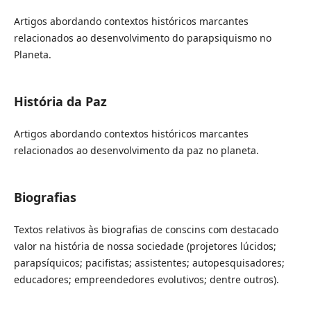
Artigos abordando contextos históricos marcantes
relacionados ao desenvolvimento do parapsiquismo no
Planeta.
História da Paz
Artigos abordando contextos históricos marcantes
relacionados ao desenvolvimento da paz no planeta.
Biografias
Textos relativos às biografias de conscins com destacado
valor na história de nossa sociedade (projetores lúcidos;
parapsíquicos; pacifistas; assistentes; autopesquisadores;
educadores; empreendedores evolutivos; dentre outros).