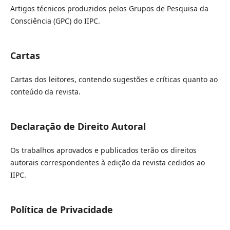
Artigos técnicos produzidos pelos Grupos de Pesquisa da
Consciência (GPC) do IIPC.
Cartas
Cartas dos leitores, contendo sugestões e críticas quanto ao
conteúdo da revista.
Declaração de Direito Autoral
Os trabalhos aprovados e publicados terão os direitos
autorais correspondentes à edição da revista cedidos ao
IIPC.
Política de Privacidade