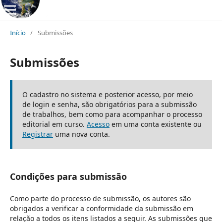
Início
/
Submissões
Submissões
O cadastro no sistema e posterior acesso, por meio
de login e senha, são obrigatórios para a submissão
de trabalhos, bem como para acompanhar o processo
editorial em curso.
Acesso
em uma conta existente ou
Registrar
uma nova conta.
Condições para submissão
Como parte do processo de submissão, os autores são
obrigados a verificar a conformidade da submissão em
relação a todos os itens listados a seguir. As submissões que