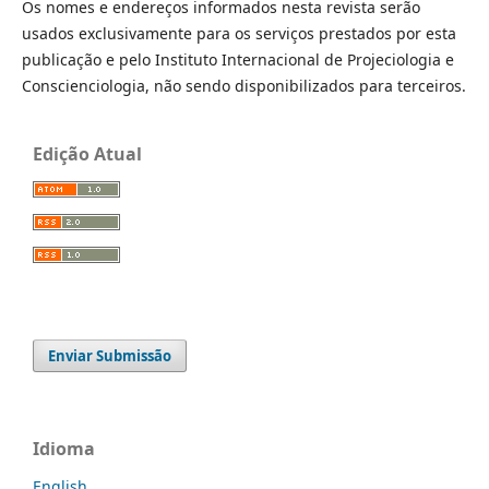
Os nomes e endereços informados nesta revista serão
usados exclusivamente para os serviços prestados por esta
publicação e pelo Instituto Internacional de Projeciologia e
Conscienciologia, não sendo disponibilizados para terceiros.
Edição Atual
Enviar Submissão
Idioma
English