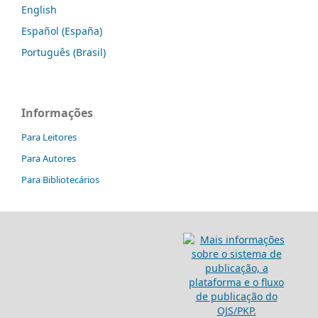
English
Español (España)
Português (Brasil)
Informações
Para Leitores
Para Autores
Para Bibliotecários