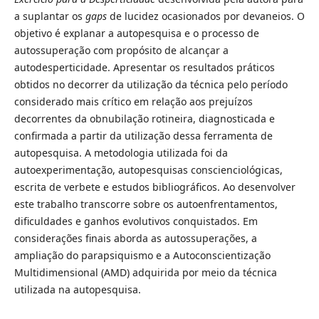
a suplantar os
gaps
de lucidez ocasionados por devaneios. O
objetivo é explanar a autopesquisa e o processo de
autossuperação com propósito de alcançar a
autodesperticidade. Apresentar os resultados práticos
obtidos no decorrer da utilização da técnica pelo período
considerado mais crítico em relação aos prejuízos
decorrentes da obnubilação rotineira, diagnosticada e
confirmada a partir da utilização dessa ferramenta de
autopesquisa. A metodologia utilizada foi da
autoexperimentação, autopesquisas conscienciológicas,
escrita de verbete e estudos bibliográficos. Ao desenvolver
este trabalho transcorre sobre os autoenfrentamentos,
dificuldades e ganhos evolutivos conquistados. Em
considerações finais aborda as autossuperações, a
ampliação do parapsiquismo e a Autoconscientização
Multidimensional (AMD) adquirida por meio da técnica
utilizada na autopesquisa.