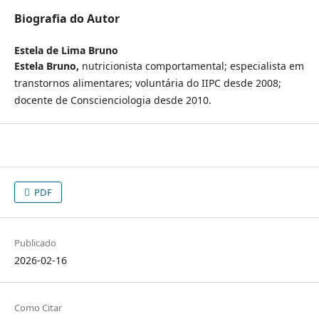
Biografia do Autor
Estela de Lima Bruno
Estela Bruno,
nutricionista comportamental; especialista em
transtornos alimentares; voluntária do IIPC desde 2008;
docente de Conscienciologia desde 2010.
PDF
Publicado
2026-02-16
Como Citar