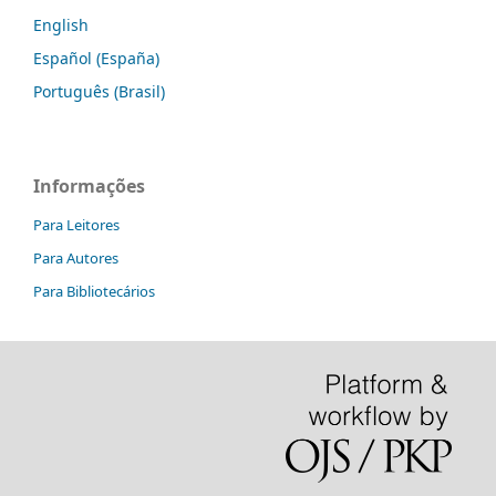
English
Español (España)
Português (Brasil)
Informações
Para Leitores
Para Autores
Para Bibliotecários