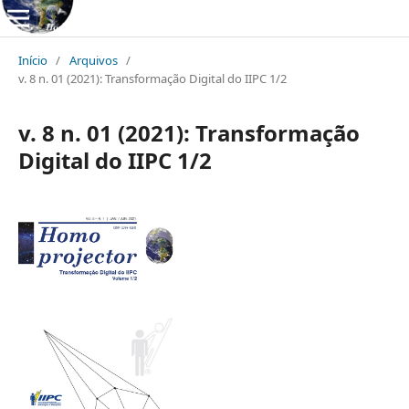
Início
/
Arquivos
/
v. 8 n. 01 (2021): Transformação Digital do IIPC 1/2
v. 8 n. 01 (2021): Transformação
Digital do IIPC 1/2