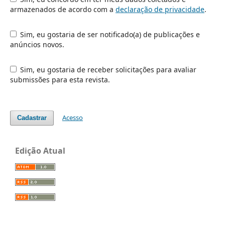
armazenados de acordo com a
declaração de privacidade
.
Sim, eu gostaria de ser notificado(a) de publicações e
anúncios novos.
Sim, eu gostaria de receber solicitações para avaliar
submissões para esta revista.
Acesso
Cadastrar
Edição Atual