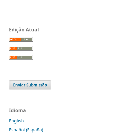
Edição Atual
Enviar Submissão
Idioma
English
Español (España)