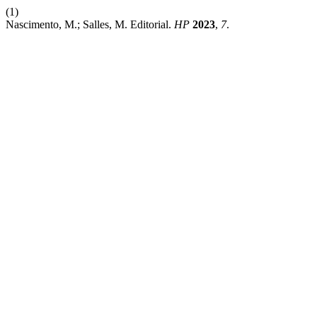
(1)
Nascimento, M.; Salles, M. Editorial.
HP
2023
,
7
.