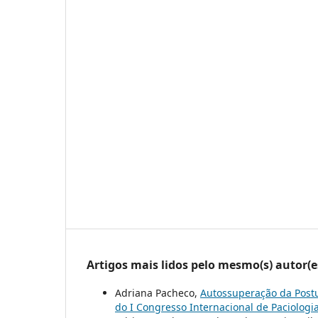
Artigos mais lidos pelo mesmo(s) autor(e
Adriana Pacheco,
Autossuperação da Post
do I Congresso Internacional de Paciologi